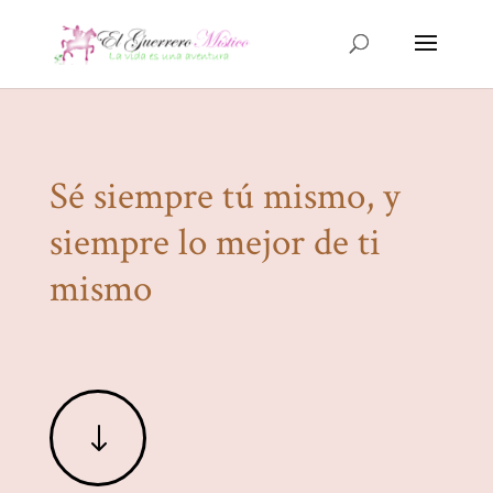
Sé siempre tú mismo, y
siempre lo mejor de ti
mismo
"