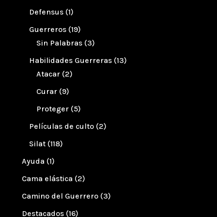
Defensus
(1)
Guerreros
(19)
Sin Palabras
(3)
Habilidades Guerreras
(13)
Atacar
(2)
Curar
(9)
Proteger
(5)
Películas de culto
(2)
Silat
(118)
Ayuda
(1)
Cama elástica
(2)
Camino del Guerrero
(3)
Destacados
(16)