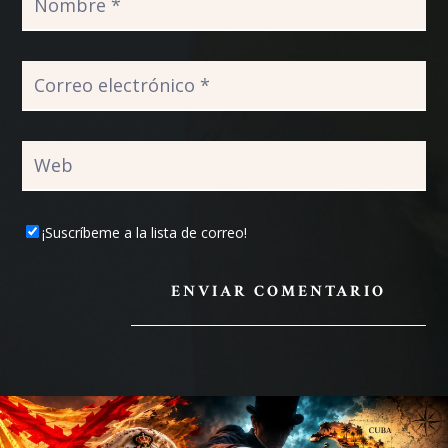
¡Suscríbeme a la lista de correo!
ENVIAR COMENTARIO