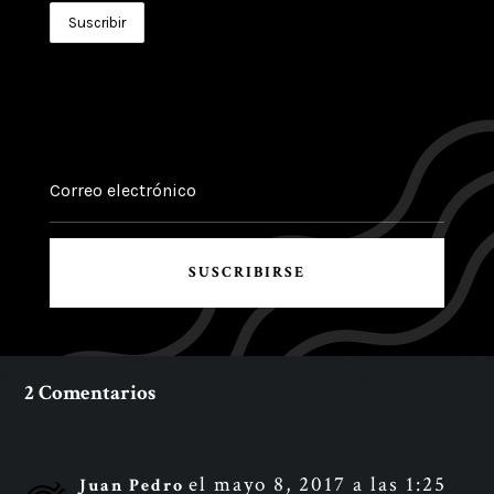
SUSCRIBIRSE
2 Comentarios
el mayo 8, 2017 a las 1:25
Juan Pedro