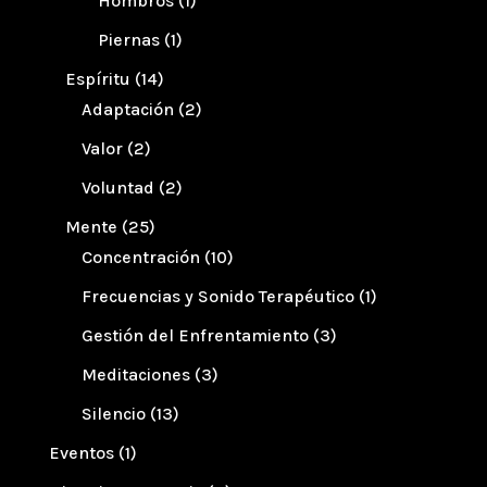
Hombros
(1)
Piernas
(1)
Espíritu
(14)
Adaptación
(2)
Valor
(2)
Voluntad
(2)
Mente
(25)
Concentración
(10)
Frecuencias y Sonido Terapéutico
(1)
Gestión del Enfrentamiento
(3)
Meditaciones
(3)
Silencio
(13)
Eventos
(1)