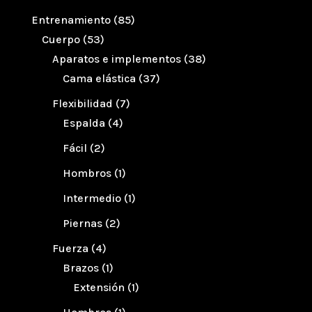
Entrenamiento
(85)
Cuerpo
(53)
Aparatos e implementos
(38)
Cama elástica
(37)
Flexibilidad
(7)
Espalda
(4)
Fácil
(2)
Hombros
(1)
Intermedio
(1)
Piernas
(2)
Fuerza
(4)
Brazos
(1)
Extensión
(1)