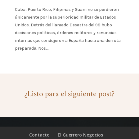
Cuba, Puerto Rico, Filipinas y Guam no se perdieron
únicamente por la superioridad militar de Estados
Unidos. Detrás del llamado Desastre del 98 hubo
decisiones políticas, órdenes militares y renuncias
internas que condujeron a España hacia una derrota
preparada. Nos...
¿Listo para el siguiente post?
Contacto
El Guerrero Negocios