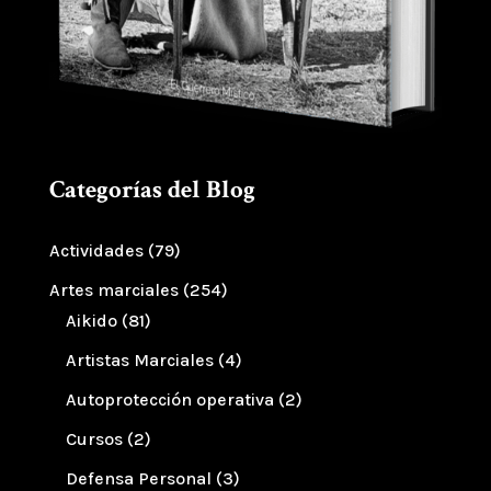
Categorías del Blog
Actividades
(79)
Artes marciales
(254)
Aikido
(81)
Artistas Marciales
(4)
Autoprotección operativa
(2)
Cursos
(2)
Defensa Personal
(3)