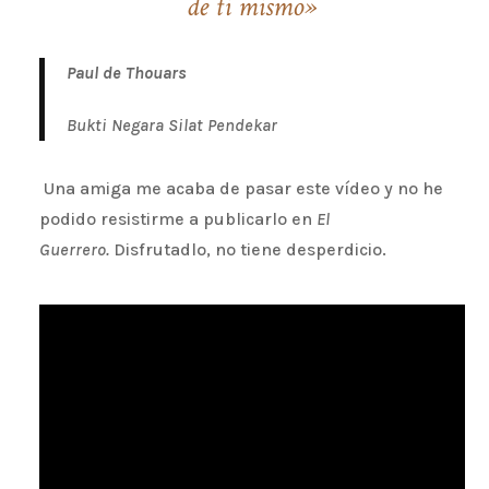
de ti mismo»
Paul de Thouars
Bukti Negara Silat Pendekar
Una amiga me acaba de pasar este vídeo y no he
podido resistirme a publicarlo en
El
Guerrero.
Disfrutadlo, no tiene desperdicio.