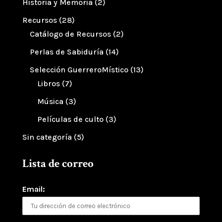
Historia y Memoria
(2)
Recursos
(28)
Catálogo de Recursos
(2)
Perlas de Sabiduría
(14)
Selección GuerreroMístico
(13)
Libros
(7)
Música
(3)
Películas de culto
(3)
Sin categoría
(5)
Lista de correo
Email: