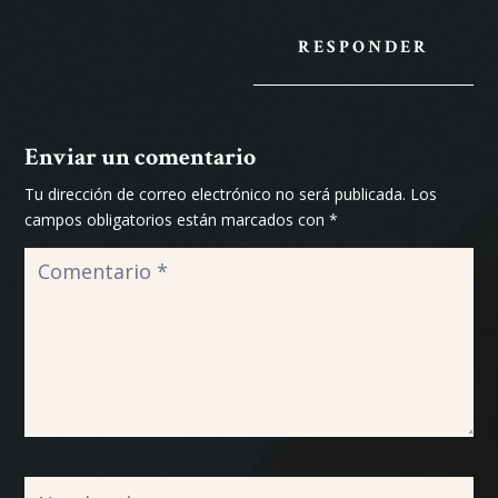
RESPONDER
Enviar un comentario
Tu dirección de correo electrónico no será publicada.
Los
campos obligatorios están marcados con
*