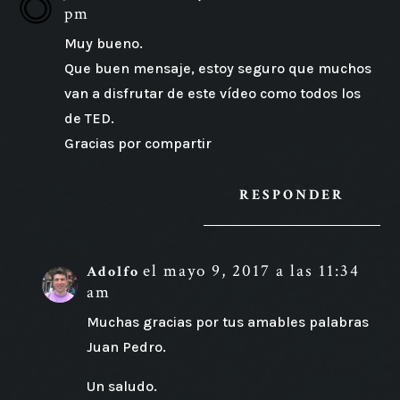
pm
Muy bueno.
Que buen mensaje, estoy seguro que muchos
van a disfrutar de este vídeo como todos los
de TED.
Gracias por compartir
RESPONDER
el mayo 9, 2017 a las 11:34
Adolfo
am
Muchas gracias por tus amables palabras
Juan Pedro.
Un saludo.