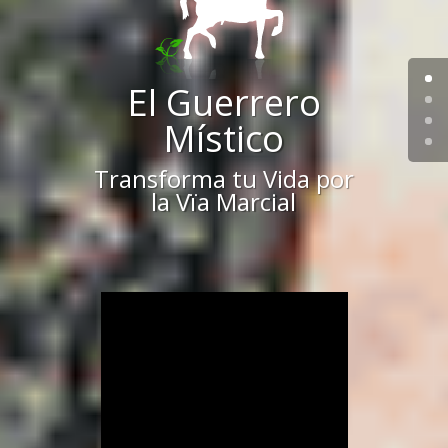
El Guerrero
Místico
Transforma tu Vida por
la Vïa Marcial