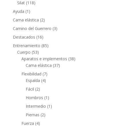
Silat
(118)
Ayuda
(1)
Cama elástica
(2)
Camino del Guerrero
(3)
Destacados
(16)
Entrenamiento
(85)
Cuerpo
(53)
Aparatos e implementos
(38)
Cama elástica
(37)
Flexibilidad
(7)
Espalda
(4)
Fácil
(2)
Hombros
(1)
Intermedio
(1)
Piernas
(2)
Fuerza
(4)