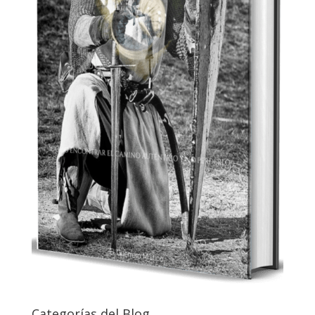
Categorías del Blog