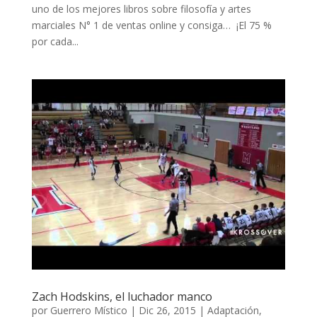
uno de los mejores libros sobre filosofía y artes
marciales N° 1 de ventas online y consiga… ¡El 75 %
por cada...
Zach Hodskins, el luchador manco
por
Guerrero Místico
|
Dic 26, 2015
|
Adaptación
,