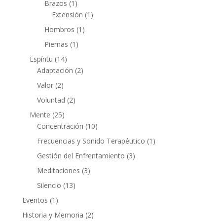
Brazos
(1)
Extensión
(1)
Hombros
(1)
Piernas
(1)
Espíritu
(14)
Adaptación
(2)
Valor
(2)
Voluntad
(2)
Mente
(25)
Concentración
(10)
Frecuencias y Sonido Terapéutico
(1)
Gestión del Enfrentamiento
(3)
Meditaciones
(3)
Silencio
(13)
Eventos
(1)
Historia y Memoria
(2)