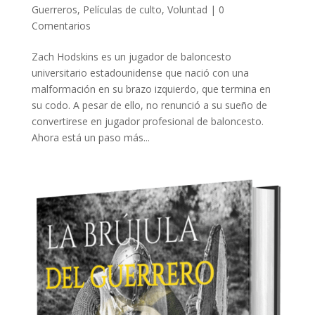
Guerreros
,
Películas de culto
,
Voluntad
|
0
Comentarios
Zach Hodskins es un jugador de baloncesto
universitario estadounidense que nació con una
malformación en su brazo izquierdo, que termina en
su codo. A pesar de ello, no renunció a su sueño de
convertirese en jugador profesional de baloncesto.
Ahora está un paso más...