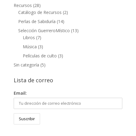
Recursos
(28)
Catálogo de Recursos
(2)
Perlas de Sabiduría
(14)
Selección GuerreroMístico
(13)
Libros
(7)
Música
(3)
Películas de culto
(3)
Sin categoría
(5)
Lista de correo
Email: