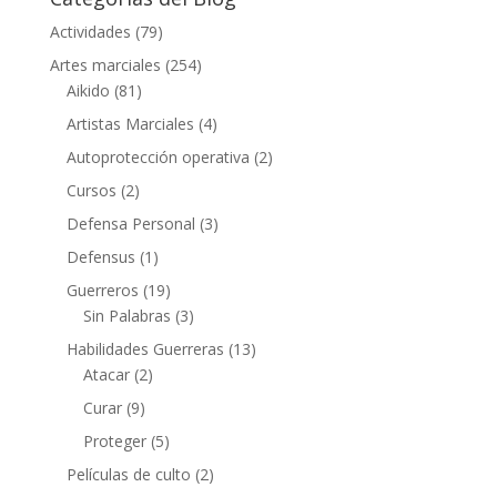
Actividades
(79)
Artes marciales
(254)
Aikido
(81)
Artistas Marciales
(4)
Autoprotección operativa
(2)
Cursos
(2)
Defensa Personal
(3)
Defensus
(1)
Guerreros
(19)
Sin Palabras
(3)
Habilidades Guerreras
(13)
Atacar
(2)
Curar
(9)
Proteger
(5)
Películas de culto
(2)