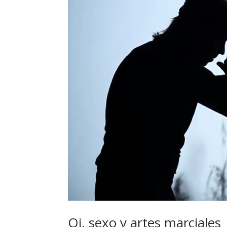
Qi, sexo y artes marciales