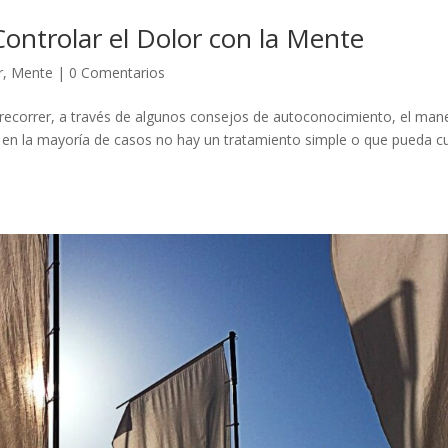
ontrolar el Dolor con la Mente
r
,
Mente
|
0 Comentarios
recorrer, a través de algunos consejos de autoconocimiento, el man
 y en la mayoría de casos no hay un tratamiento simple o que pueda c