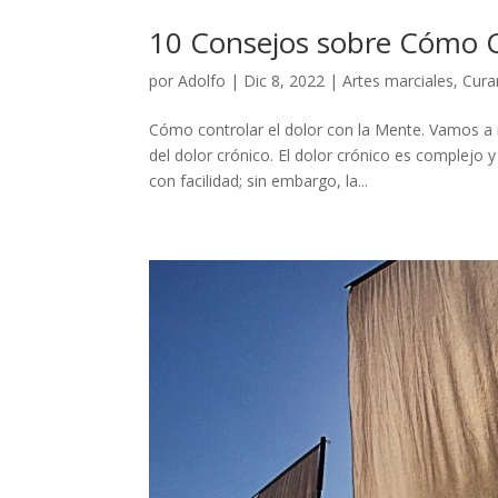
10 Consejos sobre Cómo C
por
Adolfo
|
Dic 8, 2022
|
Artes marciales
,
Cura
Cómo controlar el dolor con la Mente. Vamos a 
del dolor crónico. El dolor crónico es complejo
con facilidad; sin embargo, la...