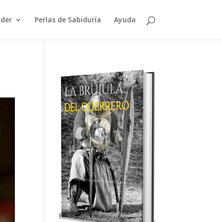
der
Perlas de Sabiduría
Ayuda