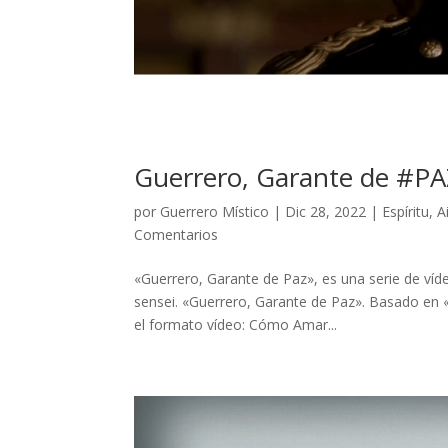
Guerrero, Garante de #PA
por
Guerrero Místico
|
Dic 28, 2022
|
Espíritu
,
A
Comentarios
«Guerrero, Garante de Paz», es una serie de víd
sensei. «Guerrero, Garante de Paz». Basado en «
el formato vídeo: Cómo Amar...