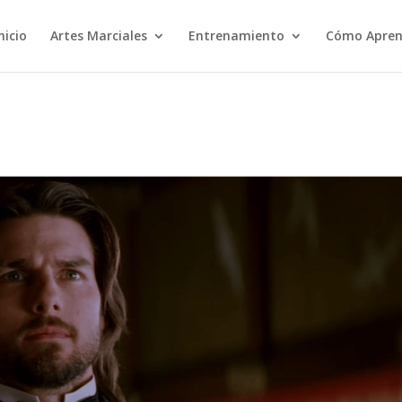
nicio
Artes Marciales
Entrenamiento
Cómo Apren