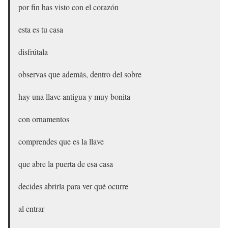
por fin has visto con el corazón
esta es tu casa
disfrútala
observas que además, dentro del sobre
hay una llave antigua y muy bonita
con ornamentos
comprendes que es la llave
que abre la puerta de esa casa
decides abrirla para ver qué ocurre
al entrar