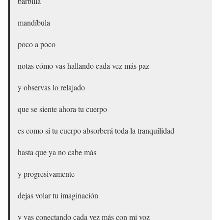
barbilla
mandíbula
poco a poco
notas cómo vas hallando cada vez más paz
y observas lo relajado
que se siente ahora tu cuerpo
es como si tu cuerpo absorberá toda la tranquilidad
hasta que ya no cabe más
y progresivamente
dejas volar tu imaginación
y vas conectando cada vez más con mi voz