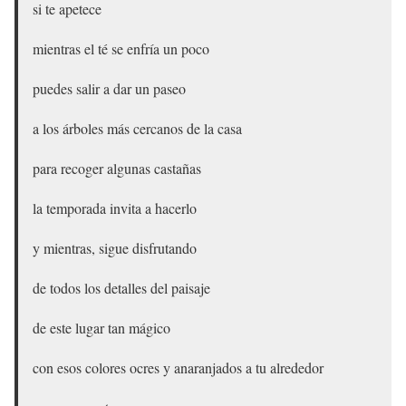
si te apetece
mientras el té se enfría un poco
puedes salir a dar un paseo
a los árboles más cercanos de la casa
para recoger algunas castañas
la temporada invita a hacerlo
y mientras, sigue disfrutando
de todos los detalles del paisaje
de este lugar tan mágico
con esos colores ocres y anaranjados a tu alrededor