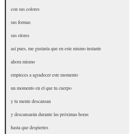
con sus colores
sus formas
sus olores
así pues, me gustaría que en este mismo instante
ahora mismo
empieces a agradecer este momento
un momento en el que tu cuerpo
y tu mente descansan
y descansarán durante las próximas horas
hasta que despiertes