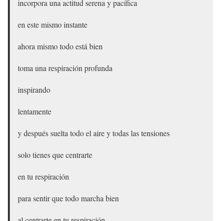
incorpora una actitud serena y pacífica
en este mismo instante
ahora mismo todo está bien
toma una respiración profunda
inspirando
lentamente
y después suelta todo el aire y todas las tensiones
solo tienes que centrarte
en tu respiración
para sentir que todo marcha bien
al centrarte en tu respiración