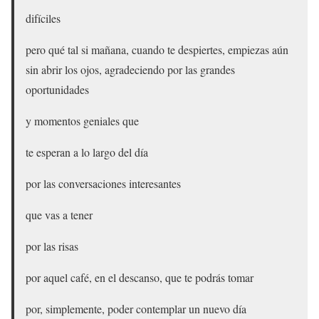
difíciles
pero qué tal si mañana, cuando te despiertes, empiezas aún
sin abrir los ojos, agradeciendo por las grandes
oportunidades
y momentos geniales que
te esperan a lo largo del día
por las conversaciones interesantes
que vas a tener
por las risas
por aquel café, en el descanso, que te podrás tomar
por, simplemente, poder contemplar un nuevo día