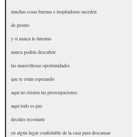
muchas cosas buenas e inspiradoras suceden
de pronto
y si nunca lo intentas
nunca podrás descubrir
las maravillosas oportunidades
que te están esperando
aquí no existen las preocupaciones
aquí todo es paz
decides recostarte
en algún lugar confortable de la casa para descansar