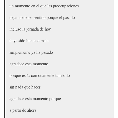
un momento en el que las preocupaciones
dejan de tener sentido porque el pasado
incluso la jornada de hoy
haya sido buena o mala
simplemente ya ha pasado
agradece este momento
porque estás cómodamente tumbado
sin nada que hacer
agradece este momento porque
a partir de ahora