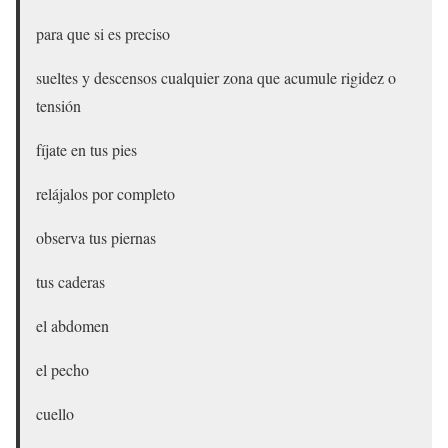
para que si es preciso
sueltes y descensos cualquier zona que acumule rigidez o
tensión
fíjate en tus pies
relájalos por completo
observa tus piernas
tus caderas
el abdomen
el pecho
cuello