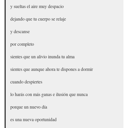
y sueltas el aire muy despacio
dejando que tu cuerpo se relaje
y descanse
por completo
sientes que un alivio inunda tu alma
sientes que aunque ahora te dispones a dormir
cuando despiertes
lo harás con más ganas e ilusión que nunca
porque un nuevo día
es una nueva oportunidad