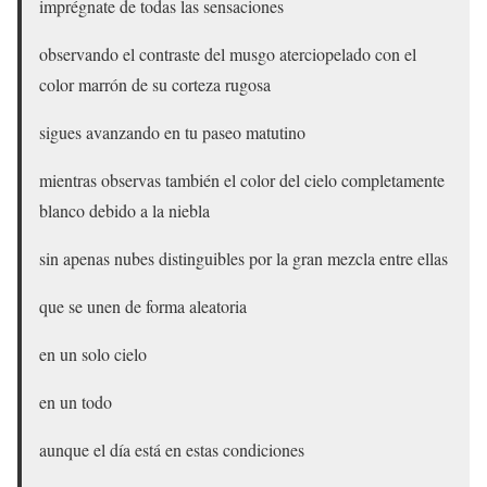
imprégnate de todas las sensaciones
observando el contraste del musgo aterciopelado con el
color marrón de su corteza rugosa
sigues avanzando en tu paseo matutino
mientras observas también el color del cielo completamente
blanco debido a la niebla
sin apenas nubes distinguibles por la gran mezcla entre ellas
que se unen de forma aleatoria
en un solo cielo
en un todo
aunque el día está en estas condiciones