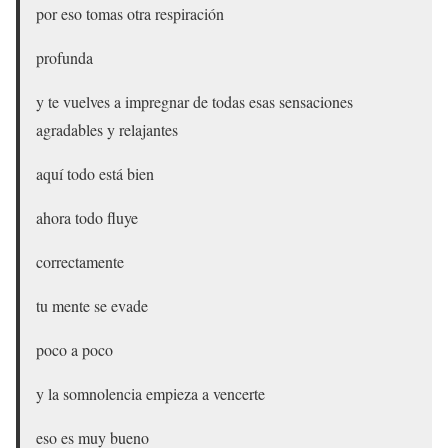
por eso tomas otra respiración
profunda
y te vuelves a impregnar de todas esas sensaciones
agradables y relajantes
aquí todo está bien
ahora todo fluye
correctamente
tu mente se evade
poco a poco
y la somnolencia empieza a vencerte
eso es muy bueno