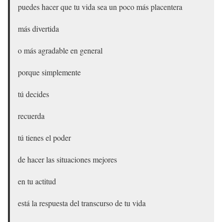
puedes hacer que tu vida sea un poco más placentera
más divertida
o más agradable en general
porque simplemente
tú decides
recuerda
tú tienes el poder
de hacer las situaciones mejores
en tu actitud
está la respuesta del transcurso de tu vida