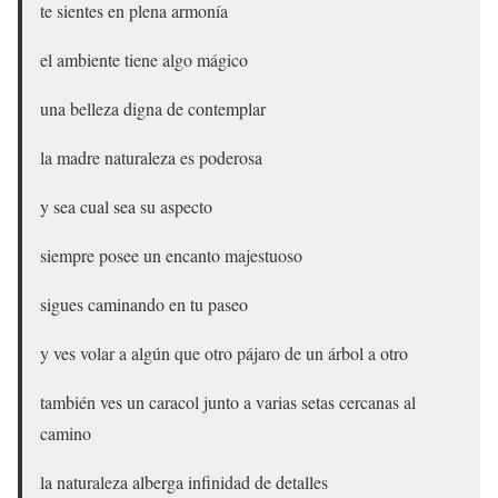
te sientes en plena armonía
el ambiente tiene algo mágico
una belleza digna de contemplar
la madre naturaleza es poderosa
y sea cual sea su aspecto
siempre posee un encanto majestuoso
sigues caminando en tu paseo
y ves volar a algún que otro pájaro de un árbol a otro
también ves un caracol junto a varias setas cercanas al
camino
la naturaleza alberga infinidad de detalles