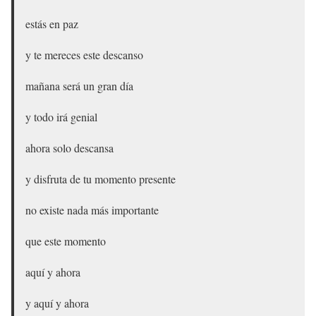
estás en paz
y te mereces este descanso
mañana será un gran día
y todo irá genial
ahora solo descansa
y disfruta de tu momento presente
no existe nada más importante
que este momento
aquí y ahora
y aquí y ahora