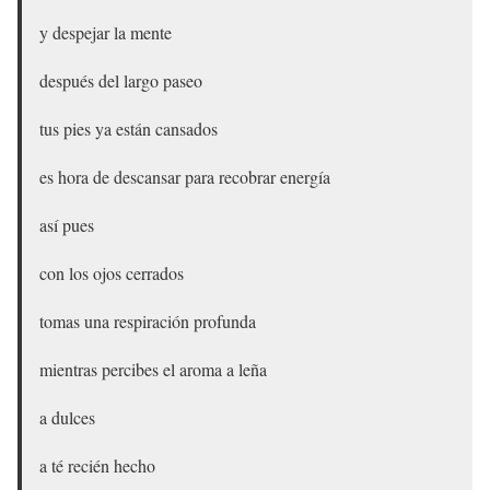
y despejar la mente
después del largo paseo
tus pies ya están cansados
es hora de descansar para recobrar energía
así pues
con los ojos cerrados
tomas una respiración profunda
mientras percibes el aroma a leña
a dulces
a té recién hecho