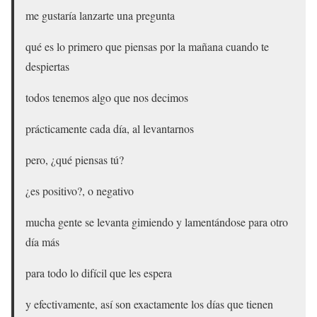
me gustaría lanzarte una pregunta
qué es lo primero que piensas por la mañana cuando te
despiertas
todos tenemos algo que nos decimos
prácticamente cada día, al levantarnos
pero, ¿qué piensas tú?
¿es positivo?, o negativo
mucha gente se levanta gimiendo y lamentándose para otro
día más
para todo lo difícil que les espera
y efectivamente, así son exactamente los días que tienen