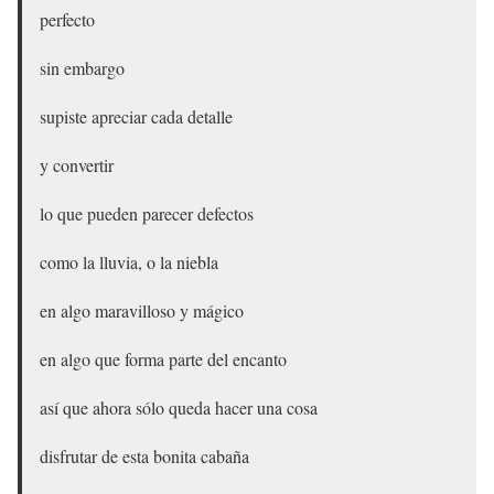
perfecto
sin embargo
supiste apreciar cada detalle
y convertir
lo que pueden parecer defectos
como la lluvia, o la niebla
en algo maravilloso y mágico
en algo que forma parte del encanto
así que ahora sólo queda hacer una cosa
disfrutar de esta bonita cabaña