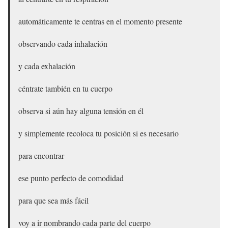
automáticamente te centras en el momento presente
observando cada inhalación
y cada exhalación
céntrate también en tu cuerpo
observa si aún hay alguna tensión en él
y simplemente recoloca tu posición si es necesario
para encontrar
ese punto perfecto de comodidad
para que sea más fácil
voy a ir nombrando cada parte del cuerpo