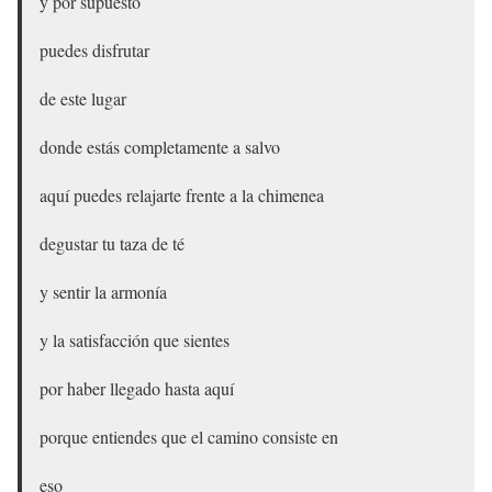
y por supuesto
puedes disfrutar
de este lugar
donde estás completamente a salvo
aquí puedes relajarte frente a la chimenea
degustar tu taza de té
y sentir la armonía
y la satisfacción que sientes
por haber llegado hasta aquí
porque entiendes que el camino consiste en
eso