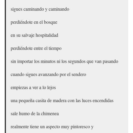
sigues caminando y caminando
perdiéndote en el bosque
en su salvaje hospitalidad
perdiéndote entre el tiempo
sin importar los minutos ni los segundos que van pasando
cuando sigues avanzando por el sendero
empiezas a ver a lo lejos
una pequeña casita de madera con las luces encendidas
sale humo de la chimenea
realmente tiene un aspecto muy pintoresco y