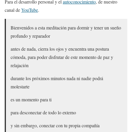
Para el desarrollo personal y el
autoconocimiento
, de nuestro
canal de
YouTube
.
Bienvenidos a esta meditación para dormir y tener un sueño
profundo y reparador
antes de nada, cierra los ojos y encuentra una postura
cómoda, para poder disfrutar de este momento de paz y
relajación
durante los próximos minutos nada ni nadie podrá
molestarte
es un momento para ti
para desconectar de todo lo externo
y sin embargo, conectar con tu propia compañía