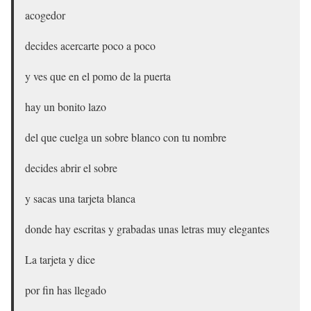
acogedor
decides acercarte poco a poco
y ves que en el pomo de la puerta
hay un bonito lazo
del que cuelga un sobre blanco con tu nombre
decides abrir el sobre
y sacas una tarjeta blanca
donde hay escritas y grabadas unas letras muy elegantes
La tarjeta y dice
por fin has llegado