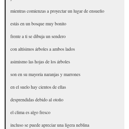
mientras comienzas a proyectar un lugar de ensueño
estás en un bosque muy bonito
frente a ti se dibuja un sendero
con altísimos árboles a ambos lados
asimismo las hojas de los árboles
son en su mayoría naranjas y marrones
en el suelo hay cientos de ellas
desprendidas debido al otoño
el clima es algo fresco
incluso se puede apreciar una ligera neblina