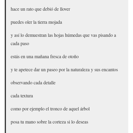
hace un rato que debió de llover
puedes oler la tierra mojada
y así lo demuestran las hojas húmedas que vas pisando a
cada paso
estás en una mañana fresca de otoño
y te apetece dar un paseo por la naturaleza y sus encantos
observando cada detalle
cada textura
como por ejemplo el tronco de aquel árbol
posa tu mano sobre la corteza si lo deseas