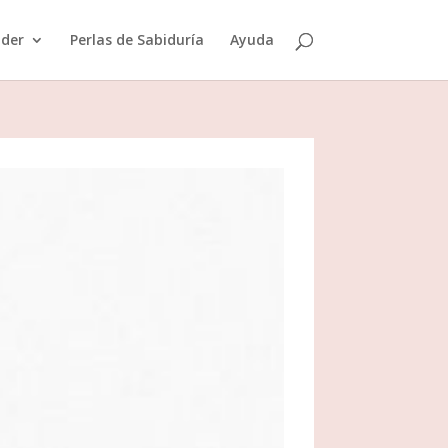
der
Perlas de Sabiduría
Ayuda