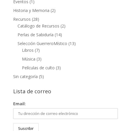
Eventos
(1)
Historia y Memoria
(2)
Recursos
(28)
Catálogo de Recursos
(2)
Perlas de Sabiduría
(14)
Selección GuerreroMístico
(13)
Libros
(7)
Música
(3)
Películas de culto
(3)
Sin categoría
(5)
Lista de correo
Email: