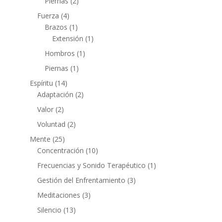
Piernas
(2)
Fuerza
(4)
Brazos
(1)
Extensión
(1)
Hombros
(1)
Piernas
(1)
Espíritu
(14)
Adaptación
(2)
Valor
(2)
Voluntad
(2)
Mente
(25)
Concentración
(10)
Frecuencias y Sonido Terapéutico
(1)
Gestión del Enfrentamiento
(3)
Meditaciones
(3)
Silencio
(13)