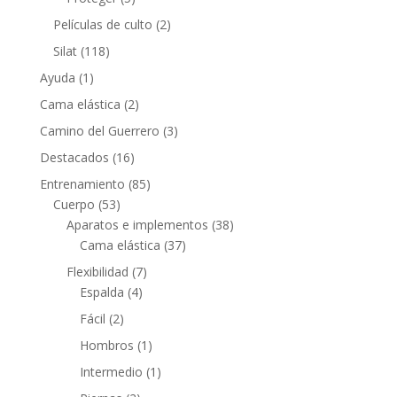
Películas de culto
(2)
Silat
(118)
Ayuda
(1)
Cama elástica
(2)
Camino del Guerrero
(3)
Destacados
(16)
Entrenamiento
(85)
Cuerpo
(53)
Aparatos e implementos
(38)
Cama elástica
(37)
Flexibilidad
(7)
Espalda
(4)
Fácil
(2)
Hombros
(1)
Intermedio
(1)