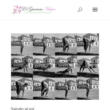
Saludo al sol