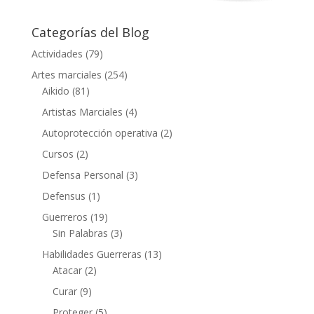
Categorías del Blog
Actividades
(79)
Artes marciales
(254)
Aikido
(81)
Artistas Marciales
(4)
Autoprotección operativa
(2)
Cursos
(2)
Defensa Personal
(3)
Defensus
(1)
Guerreros
(19)
Sin Palabras
(3)
Habilidades Guerreras
(13)
Atacar
(2)
Curar
(9)
Proteger
(5)