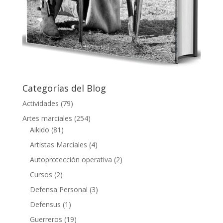
Categorías del Blog
Actividades
(79)
Artes marciales
(254)
Aikido
(81)
Artistas Marciales
(4)
Autoprotección operativa
(2)
Cursos
(2)
Defensa Personal
(3)
Defensus
(1)
Guerreros
(19)