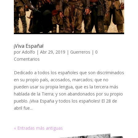
¡Viva España!
por
Adolfo
|
Abr 29, 2019
|
Guerreros
|
0
Comentarios
Dedicado a todos los españoles que son discriminados
en su propio país, acosados, marcados; que no
pueden usar su propia lengua, que es la tercera más
hablada de la Tierra; y son abandonados por su propio
pueblo. ¡Viva España y todos los españoles! El 28 de
abril fue...
« Entradas más antiguas