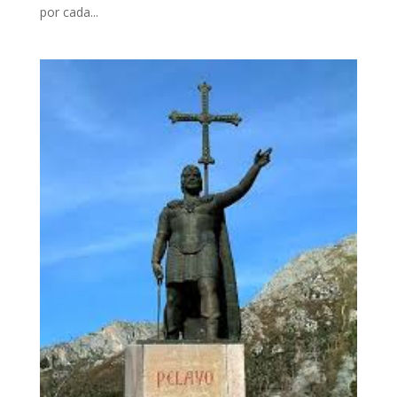
por cada...