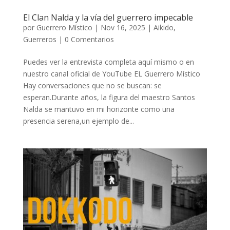
El Clan Nalda y la vía del guerrero impecable
por
Guerrero Místico
|
Nov 16, 2025
|
Aikido
,
Guerreros
|
0 Comentarios
Puedes ver la entrevista completa aquí mismo o en
nuestro canal oficial de YouTube EL Guerrero Místico
Hay conversaciones que no se buscan: se
esperan.Durante años, la figura del maestro Santos
Nalda se mantuvo en mi horizonte como una
presencia serena,un ejemplo de...