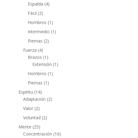
Espalda
(4)
Fácil
(2)
Hombros
(1)
Intermedio
(1)
Piernas
(2)
Fuerza
(4)
Brazos
(1)
Extensión
(1)
Hombros
(1)
Piernas
(1)
Espíritu
(14)
Adaptación
(2)
Valor
(2)
Voluntad
(2)
Mente
(25)
Concentración
(10)