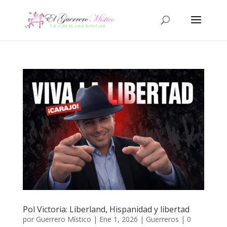
Pol Victoria: Liberland, Hispanidad y libertad
por
Guerrero Místico
|
Ene 1, 2026
|
Guerreros
|
0