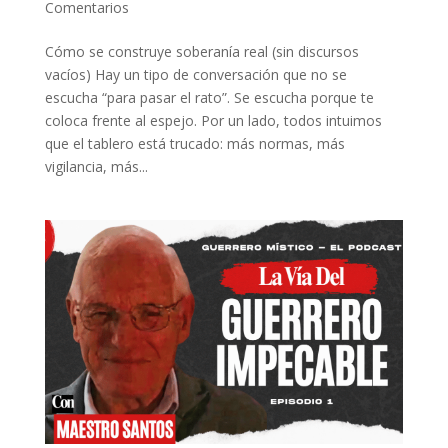
Comentarios
Cómo se construye soberanía real (sin discursos
vacíos) Hay un tipo de conversación que no se
escucha “para pasar el rato”. Se escucha porque te
coloca frente al espejo. Por un lado, todos intuimos
que el tablero está trucado: más normas, más
vigilancia, más...