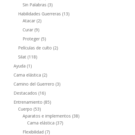
Sin Palabras
(3)
Habilidades Guerreras
(13)
Atacar
(2)
Curar
(9)
Proteger
(5)
Películas de culto
(2)
Silat
(118)
Ayuda
(1)
Cama elástica
(2)
Camino del Guerrero
(3)
Destacados
(16)
Entrenamiento
(85)
Cuerpo
(53)
Aparatos e implementos
(38)
Cama elástica
(37)
Flexibilidad
(7)