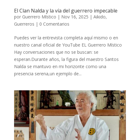
El Clan Nalda y la vía del guerrero impecable
por
Guerrero Místico
|
Nov 16, 2025
|
Aikido
,
Guerreros
|
0 Comentarios
Puedes ver la entrevista completa aquí mismo o en
nuestro canal oficial de YouTube EL Guerrero Místico
Hay conversaciones que no se buscan: se
esperan.Durante años, la figura del maestro Santos
Nalda se mantuvo en mi horizonte como una
presencia serena,un ejemplo de...