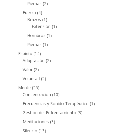
Piernas
(2)
Fuerza
(4)
Brazos
(1)
Extensión
(1)
Hombros
(1)
Piernas
(1)
Espíritu
(14)
Adaptación
(2)
Valor
(2)
Voluntad
(2)
Mente
(25)
Concentración
(10)
Frecuencias y Sonido Terapéutico
(1)
Gestión del Enfrentamiento
(3)
Meditaciones
(3)
Silencio
(13)