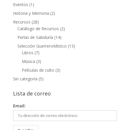
Eventos
(1)
Historia y Memoria
(2)
Recursos
(28)
Catálogo de Recursos
(2)
Perlas de Sabiduría
(14)
Selección GuerreroMístico
(13)
Libros
(7)
Música
(3)
Películas de culto
(3)
Sin categoría
(5)
Lista de correo
Email: