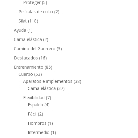
Proteger
(5)
Películas de culto
(2)
Silat
(118)
Ayuda
(1)
Cama elástica
(2)
Camino del Guerrero
(3)
Destacados
(16)
Entrenamiento
(85)
Cuerpo
(53)
Aparatos e implementos
(38)
Cama elástica
(37)
Flexibilidad
(7)
Espalda
(4)
Fácil
(2)
Hombros
(1)
Intermedio
(1)