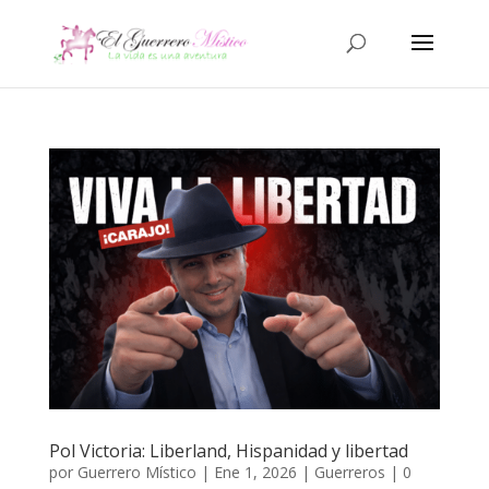
Pol Victoria: Liberland, Hispanidad y libertad
por
Guerrero Místico
|
Ene 1, 2026
|
Guerreros
|
0