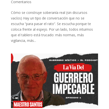
Comentarios
Cómo se construye soberanía real (sin discursos
vacíos) Hay un tipo de conversación que no se
escucha “para pasar el rato”. Se escucha porque te
coloca frente al espejo. Por un lado, todos intuimos
que el tablero está trucado: más normas, más
vigilancia, más...