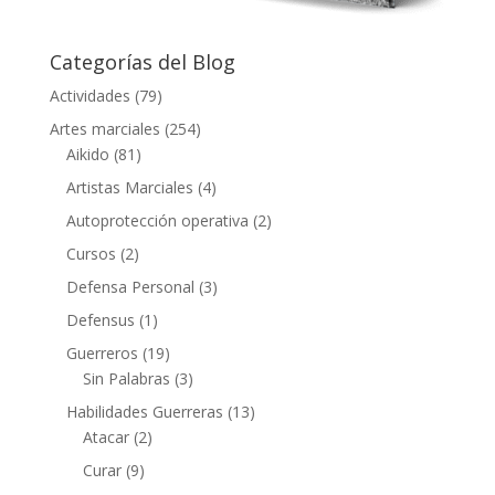
Categorías del Blog
Actividades
(79)
Artes marciales
(254)
Aikido
(81)
Artistas Marciales
(4)
Autoprotección operativa
(2)
Cursos
(2)
Defensa Personal
(3)
Defensus
(1)
Guerreros
(19)
Sin Palabras
(3)
Habilidades Guerreras
(13)
Atacar
(2)
Curar
(9)