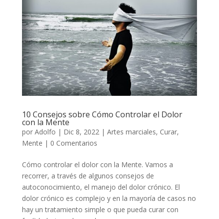
10 Consejos sobre Cómo Controlar el Dolor
con la Mente
por
Adolfo
|
Dic 8, 2022
|
Artes marciales
,
Curar
,
Mente
|
0 Comentarios
Cómo controlar el dolor con la Mente. Vamos a
recorrer, a través de algunos consejos de
autoconocimiento, el manejo del dolor crónico. El
dolor crónico es complejo y en la mayoría de casos no
hay un tratamiento simple o que pueda curar con