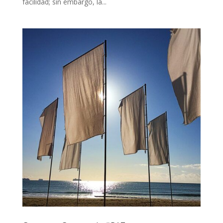
facilidad; sin embargo, la...