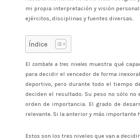
mi propia interpretación y visión personal
ejércitos, disciplinas y fuentes diversas.
Índice
El
combate a tres niveles
muestra qué capac
para decidir el vencedor de forma inexorabl
deportivo, pero durante todo el tiempo d
deciden el resultado. Su peso no sólo no 
orden de importancia. El grado de desar
relevante. Si la anterior y más importante 
Estos son los tres niveles que van a decidir