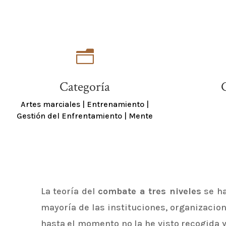
n
Categoría
Artes marciales
|
Entrenamiento
|
Gestión del Enfrentamiento
|
Mente
La teoría del
combate a tres niveles
se ha
mayoría de las instituciones, organizacio
hasta el momento no la he visto recogida