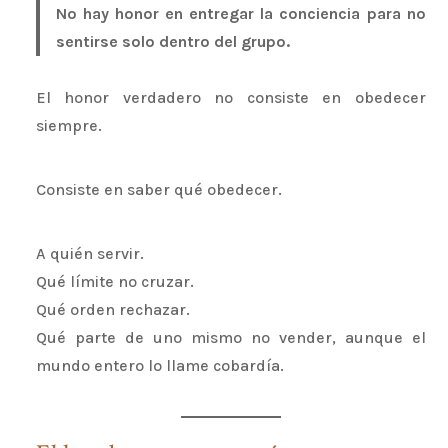
No hay honor en entregar la conciencia para no
sentirse solo dentro del grupo.
El honor verdadero no consiste en obedecer
siempre.
Consiste en saber qué obedecer.
A quién servir.
Qué límite no cruzar.
Qué orden rechazar.
Qué parte de uno mismo no vender, aunque el
mundo entero lo llame cobardía.