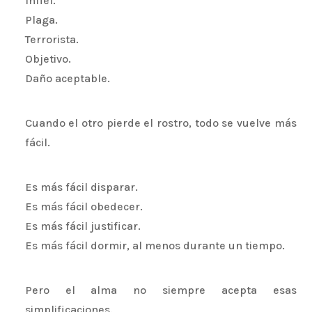
Infiel.
Plaga.
Terrorista.
Objetivo.
Daño aceptable.
Cuando el otro pierde el rostro, todo se vuelve más
fácil.
Es más fácil disparar.
Es más fácil obedecer.
Es más fácil justificar.
Es más fácil dormir, al menos durante un tiempo.
Pero el alma no siempre acepta esas
simplificaciones.