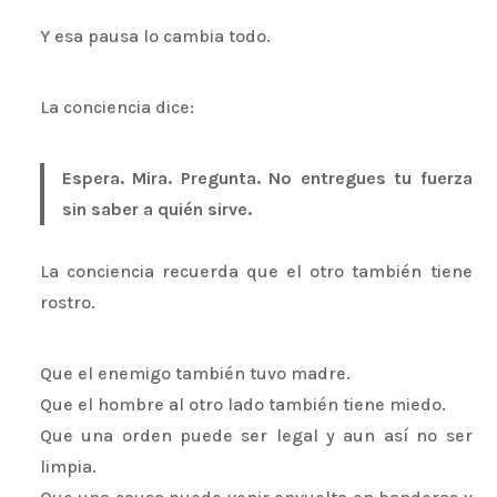
Y esa pausa lo cambia todo.
La conciencia dice:
Espera. Mira. Pregunta. No entregues tu fuerza
sin saber a quién sirve.
La conciencia recuerda que el otro también tiene
rostro.
Que el enemigo también tuvo madre.
Que el hombre al otro lado también tiene miedo.
Que una orden puede ser legal y aun así no ser
limpia.