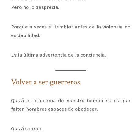
Pero no lo desprecia.
Porque a veces el temblor antes de la violencia no
es debilidad.
Es la última advertencia de la conciencia.
Volver a ser guerreros
Quizá el problema de nuestro tiempo no es que
falten hombres capaces de obedecer.
Quizá sobran.