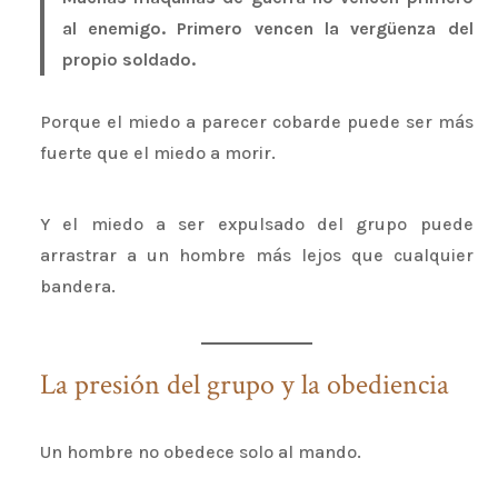
al enemigo. Primero vencen la vergüenza del
propio soldado.
Porque el miedo a parecer cobarde puede ser más
fuerte que el miedo a morir.
Y el miedo a ser expulsado del grupo puede
arrastrar a un hombre más lejos que cualquier
bandera.
La presión del grupo y la obediencia
Un hombre no obedece solo al mando.