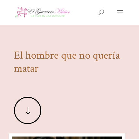
El hombre que no quería
matar
"