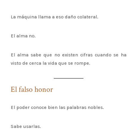
La máquina llama a eso daño colateral.
El alma no.
El alma sabe que no existen cifras cuando se ha
visto de cerca la vida que se rompe.
El falso honor
El poder conoce bien las palabras nobles.
Sabe usarlas.