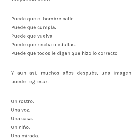
Puede que el hombre calle.
Puede que cumpla.
Puede que vuelva.
Puede que reciba medallas.
Puede que todos le digan que hizo lo correcto.
Y aun así, muchos años después, una imagen
puede regresar.
Un rostro.
Una voz.
Una casa.
Un niño.
Una mirada.