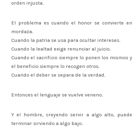
orden injusta.
El problema es cuando el honor se convierte en
mordaza.
Cuando la patria se usa para ocultar intereses.
Cuando la lealtad exige renunciar al juicio.
Cuando el sacrificio siempre lo ponen los mismos y
el beneficio siempre lo recogen otros.
Cuando el deber se separa de la verdad.
Entonces el lenguaje se vuelve veneno.
Y el hombre, creyendo servir a algo alto, puede
terminar sirviendo a algo bajo.