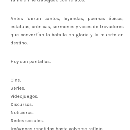
Antes fueron cantos, leyendas, poemas épicos,
estatuas, crónicas, sermones y voces de trovadores
que convertían la batalla en gloria y la muerte en
destino.
Hoy son pantallas.
Cine.
Series.
Videojuegos.
Discursos.
Noticieros.
Redes sociales.
Imágenes repetidas hasta volverse reflejo.