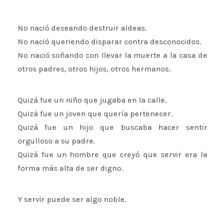
No nació deseando destruir aldeas.
No nació queriendo disparar contra desconocidos.
No nació soñando con llevar la muerte a la casa de
otros padres, otros hijos, otros hermanos.
Quizá fue un niño que jugaba en la calle.
Quizá fue un joven que quería pertenecer.
Quizá fue un hijo que buscaba hacer sentir
orgulloso a su padre.
Quizá fue un hombre que creyó que servir era la
forma más alta de ser digno.
Y servir puede ser algo noble.