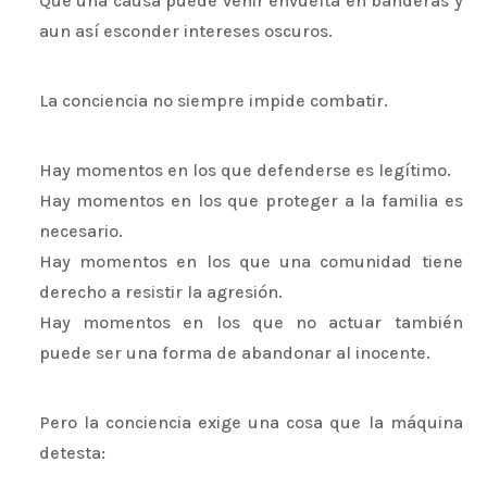
Que una causa puede venir envuelta en banderas y
aun así esconder intereses oscuros.
La conciencia no siempre impide combatir.
Hay momentos en los que defenderse es legítimo.
Hay momentos en los que proteger a la familia es
necesario.
Hay momentos en los que una comunidad tiene
derecho a resistir la agresión.
Hay momentos en los que no actuar también
puede ser una forma de abandonar al inocente.
Pero la conciencia exige una cosa que la máquina
detesta: