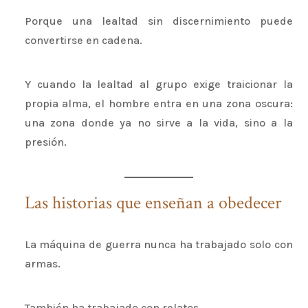
Porque una lealtad sin discernimiento puede
convertirse en cadena.
Y cuando la lealtad al grupo exige traicionar la
propia alma, el hombre entra en una zona oscura:
una zona donde ya no sirve a la vida, sino a la
presión.
Las historias que enseñan a obedecer
La máquina de guerra nunca ha trabajado solo con
armas.
También ha trabajado con relatos.