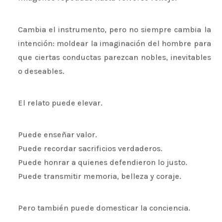
Cambia el instrumento, pero no siempre cambia la
intención: moldear la imaginación del hombre para
que ciertas conductas parezcan nobles, inevitables
o deseables.
El relato puede elevar.
Puede enseñar valor.
Puede recordar sacrificios verdaderos.
Puede honrar a quienes defendieron lo justo.
Puede transmitir memoria, belleza y coraje.
Pero también puede domesticar la conciencia.