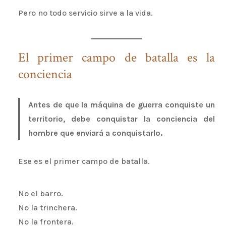
Pero no todo servicio sirve a la vida.
El primer campo de batalla es la
conciencia
Antes de que la máquina de guerra conquiste un
territorio, debe conquistar la conciencia del
hombre que enviará a conquistarlo.
Ese es el primer campo de batalla.
No el barro.
No la trinchera.
No la frontera.