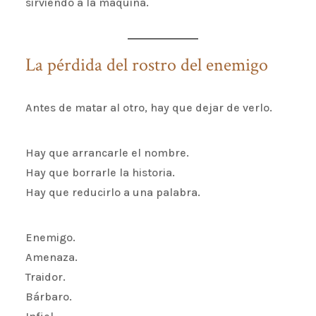
sirviendo a la máquina.
La pérdida del rostro del enemigo
Antes de matar al otro, hay que dejar de verlo.
Hay que arrancarle el nombre.
Hay que borrarle la historia.
Hay que reducirlo a una palabra.
Enemigo.
Amenaza.
Traidor.
Bárbaro.