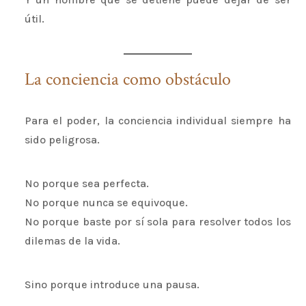
útil.
La conciencia como obstáculo
Para el poder, la conciencia individual siempre ha
sido peligrosa.
No porque sea perfecta.
No porque nunca se equivoque.
No porque baste por sí sola para resolver todos los
dilemas de la vida.
Sino porque introduce una pausa.