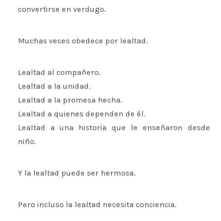
convertirse en verdugo.
Muchas veces obedece por lealtad.
Lealtad al compañero.
Lealtad a la unidad.
Lealtad a la promesa hecha.
Lealtad a quienes dependen de él.
Lealtad a una historia que le enseñaron desde
niño.
Y la lealtad puede ser hermosa.
Pero incluso la lealtad necesita conciencia.