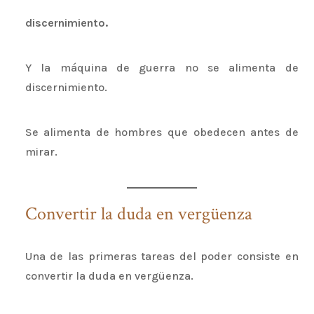
discernimiento.
Y la máquina de guerra no se alimenta de
discernimiento.
Se alimenta de hombres que obedecen antes de
mirar.
Convertir la duda en vergüenza
Una de las primeras tareas del poder consiste en
convertir la duda en vergüenza.