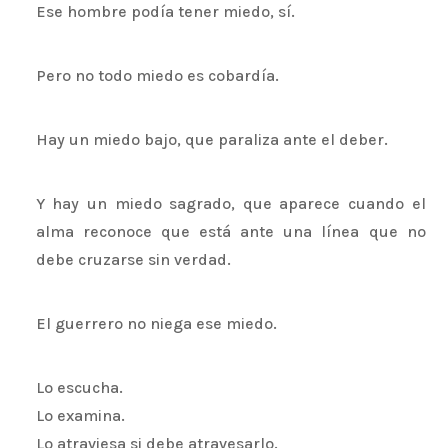
Ese hombre podía tener miedo, sí.
Pero no todo miedo es cobardía.
Hay un miedo bajo, que paraliza ante el deber.
Y hay un miedo sagrado, que aparece cuando el
alma reconoce que está ante una línea que no
debe cruzarse sin verdad.
El guerrero no niega ese miedo.
Lo escucha.
Lo examina.
Lo atraviesa si debe atravesarlo.