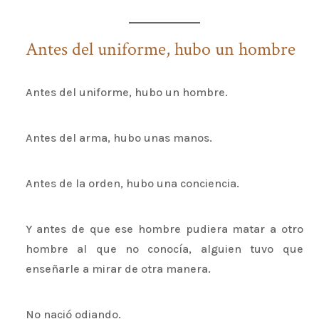
Antes del uniforme, hubo un hombre
Antes del uniforme, hubo un hombre.
Antes del arma, hubo unas manos.
Antes de la orden, hubo una conciencia.
Y antes de que ese hombre pudiera matar a otro
hombre al que no conocía, alguien tuvo que
enseñarle a mirar de otra manera.
No nació odiando.