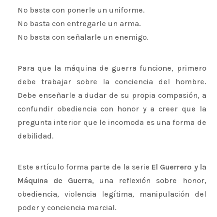
No basta con ponerle un uniforme.
No basta con entregarle un arma.
No basta con señalarle un enemigo.
Para que la máquina de guerra funcione, primero
debe trabajar sobre la conciencia del hombre.
Debe enseñarle a dudar de su propia compasión, a
confundir obediencia con honor y a creer que la
pregunta interior que le incomoda es una forma de
debilidad.
Este artículo forma parte de la serie
El Guerrero y la
Máquina de Guerra
, una reflexión sobre honor,
obediencia, violencia legítima, manipulación del
poder y conciencia marcial.