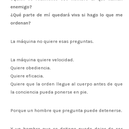
enemigo?
¿Qué parte de mí quedará viva si hago lo que me
ordenan?
La máquina no quiere esas preguntas.
La máquina quiere velocidad.
Quiere obediencia.
Quiere eficacia.
Quiere que la orden llegue al cuerpo antes de que
la conciencia pueda ponerse en pie.
Porque un hombre que pregunta puede detenerse.
Y un hombre que se detiene puede dejar de ser