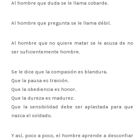
Al hombre que duda se le llama cobarde.
Al hombre que pregunta se le llama débil.
Al hombre que no quiere matar se le acusa de no
ser suficientemente hombre.
Se le dice que la compasión es blandura.
Que la pausa es traición.
Que la obediencia es honor.
Que la dureza es madurez.
Que la sensibilidad debe ser aplastada para que
nazca el soldado.
Y así, poco a poco, el hombre aprende a desconfiar