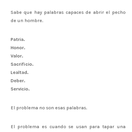
Sabe que hay palabras capaces de abrir el pecho
de un hombre.
Patria.
Honor.
Valor.
Sacrificio.
Lealtad.
Deber.
Servicio.
El problema no son esas palabras.
El problema es cuando se usan para tapar una