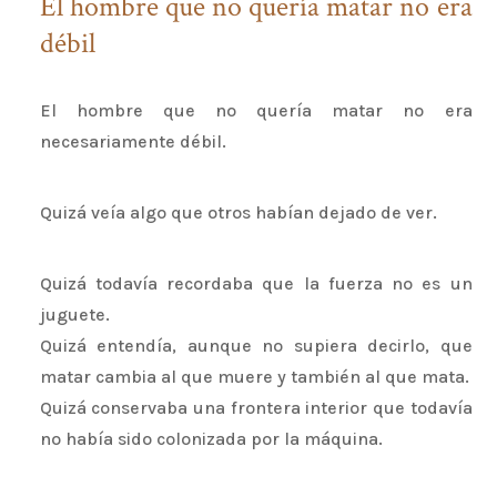
El hombre que no quería matar no era
débil
El hombre que no quería matar no era
necesariamente débil.
Quizá veía algo que otros habían dejado de ver.
Quizá todavía recordaba que la fuerza no es un
juguete.
Quizá entendía, aunque no supiera decirlo, que
matar cambia al que muere y también al que mata.
Quizá conservaba una frontera interior que todavía
no había sido colonizada por la máquina.