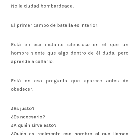
No la ciudad bombardeada.
El primer campo de batalla es interior.
Está en ese instante silencioso en el que un
hombre siente que algo dentro de él duda, pero
aprende a callarlo.
Está en esa pregunta que aparece antes de
obedecer:
¿Es justo?
¿Es necesario?
¿A quién sirve esto?
¿Quién es realmente ese hombre al que llaman