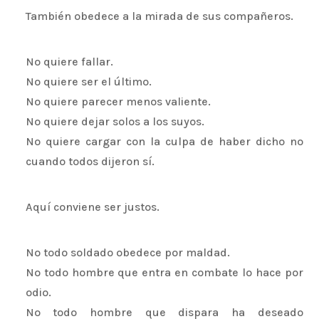
También obedece a la mirada de sus compañeros.
No quiere fallar.
No quiere ser el último.
No quiere parecer menos valiente.
No quiere dejar solos a los suyos.
No quiere cargar con la culpa de haber dicho no
cuando todos dijeron sí.
Aquí conviene ser justos.
No todo soldado obedece por maldad.
No todo hombre que entra en combate lo hace por
odio.
No todo hombre que dispara ha deseado