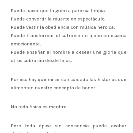
Puede hacer que la guerra parezca limpia.
Puede convertir la muerte en espectáculo.
Puede vestir la obediencia con música heroica.
Puede transformar el sufrimiento ajeno en escena
emocionante.
Puede enseñar al hombre a desear una gloria que
otros cobrarán desde lejos.
Por eso hay que mirar con cuidado las historias que
alimentan nuestro concepto de honor.
No toda épica es mentira.
Pero toda épica sin conciencia puede acabar