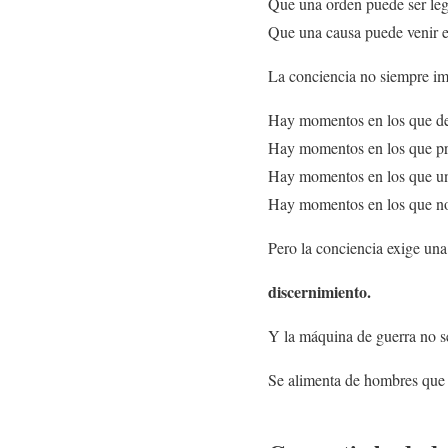
Que una orden puede ser lega
Que una causa puede venir en
La conciencia no siempre im
Hay momentos en los que def
Hay momentos en los que prot
Hay momentos en los que una
Hay momentos en los que no 
Pero la conciencia exige una
discernimiento.
Y la máquina de guerra no s
Se alimenta de hombres que 