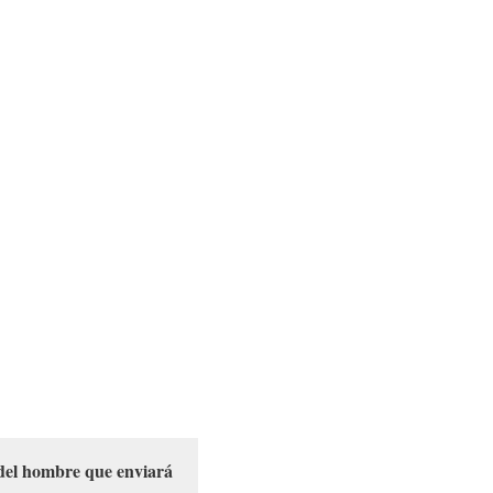
 del hombre que enviará