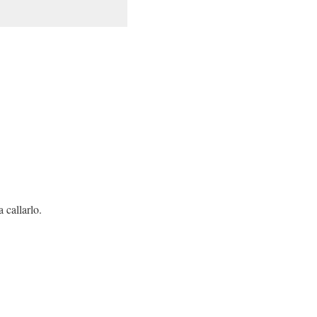
 callarlo.