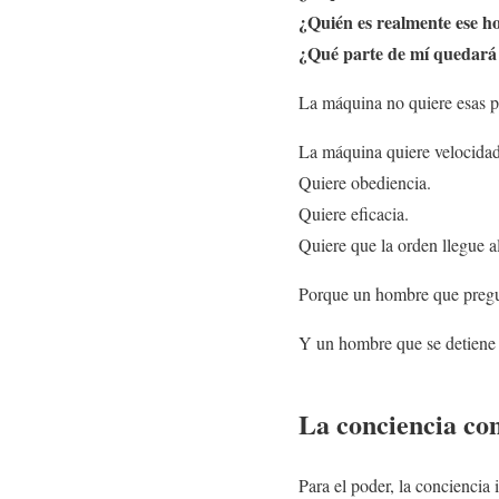
¿Quién es realmente ese h
¿Qué parte de mí quedará 
La máquina no quiere esas p
La máquina quiere velocidad
Quiere obediencia.
Quiere eficacia.
Quiere que la orden llegue a
Porque un hombre que pregu
Y un hombre que se detiene p
La conciencia co
Para el poder, la conciencia 