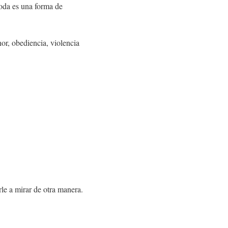
moda es una forma de
nor, obediencia, violencia
le a mirar de otra manera.