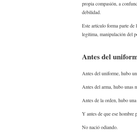
propia compasión, a confundi
debilidad.
Este artículo forma parte de 
legítima, manipulación del p
Antes del unifor
Antes del uniforme, hubo u
Antes del arma, hubo unas 
Antes de la orden, hubo una
Y antes de que ese hombre p
No nació odiando.