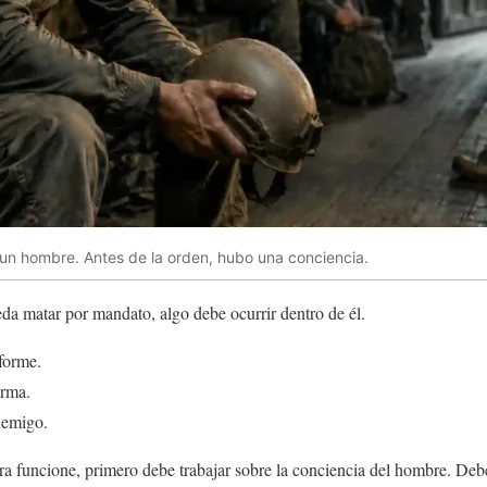
 un hombre. Antes de la orden, hubo una conciencia.
a matar por mandato, algo debe ocurrir dentro de él.
forme.
arma.
nemigo.
a funcione, primero debe trabajar sobre la conciencia del hombre. Deb