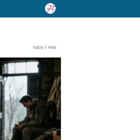
hace 1 mes