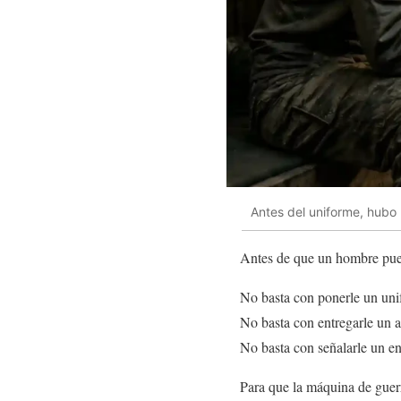
Antes del uniforme, hubo
Antes de que un hombre pued
No basta con ponerle un uni
No basta con entregarle un 
No basta con señalarle un e
Para que la máquina de guerr