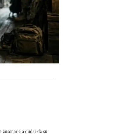
e enseñarle a dudar de su