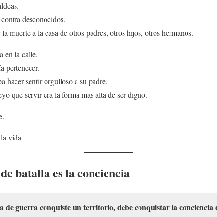
aldeas.
 contra desconocidos.
la muerte a la casa de otros padres, otros hijos, otros hermanos.
 en la calle.
a pertenecer.
a hacer sentir orgulloso a su padre.
ó que servir era la forma más alta de ser digno.
e.
la vida.
e batalla es la conciencia
 de guerra conquiste un territorio, debe conquistar la conciencia