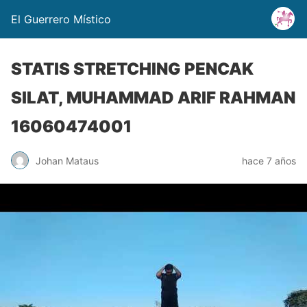
El Guerrero Místico
STATIS STRETCHING PENCAK
SILAT, MUHAMMAD ARIF RAHMAN
16060474001
Johan Mataus
hace 7 años