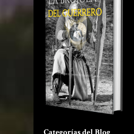
Categorías del Blog