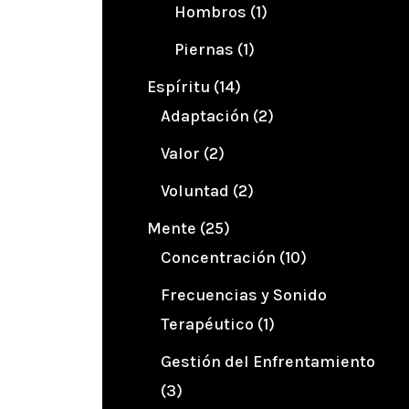
Hombros
(1)
Piernas
(1)
Espíritu
(14)
Adaptación
(2)
Valor
(2)
Voluntad
(2)
Mente
(25)
Concentración
(10)
Frecuencias y Sonido
Terapéutico
(1)
Gestión del Enfrentamiento
(3)