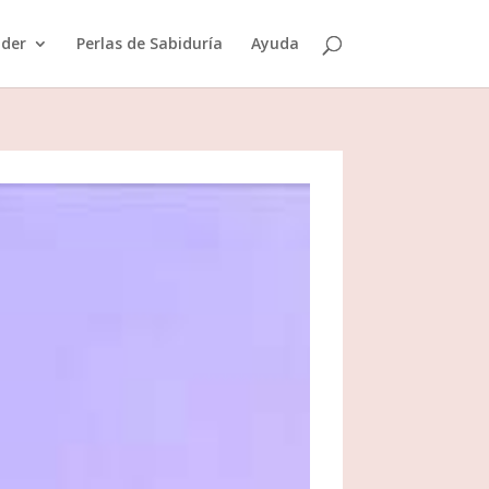
der
Perlas de Sabiduría
Ayuda