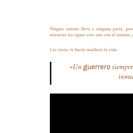
Ningún camino lleva a ninguna parte, per
mientras los sigues eres uno con el camino,
Los otros, te harán maldecir la vida.
«Un
siempre
guerrero
inmed