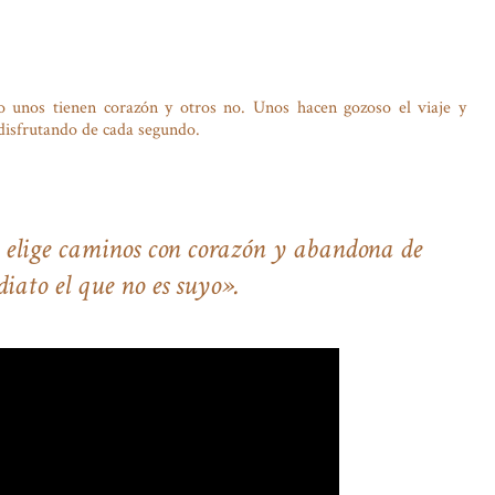
o unos tienen corazón y otros no. Unos hacen gozoso el viaje y
 disfrutando de cada segundo.
 elige caminos con corazón y abandona de
iato el que no es suyo».