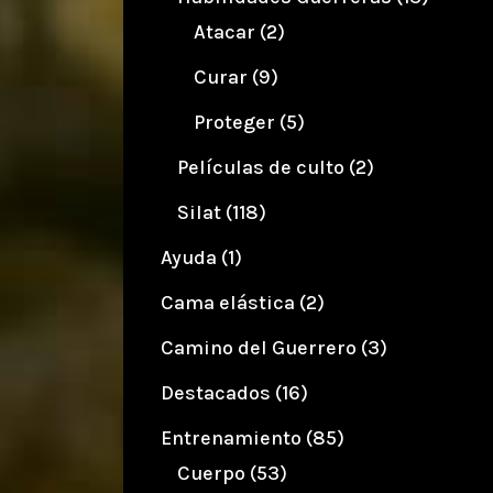
Atacar
(2)
Curar
(9)
Proteger
(5)
Películas de culto
(2)
Silat
(118)
Ayuda
(1)
Cama elástica
(2)
Camino del Guerrero
(3)
Destacados
(16)
Entrenamiento
(85)
Cuerpo
(53)