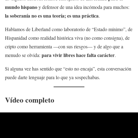
mundo hispano
y defensor de una idea incómoda para muchos:
la soberanía no es una teoría; es una práctica
.
Hablamos de Liberland como laboratorio de “Estado mínimo”, de
Hispanidad como realidad histórica viva (no como consigna), de
cripto como herramienta —con sus riesgos— y de algo que a
para vivir libres hace falta carácter
menudo se olvida:
.
Si alguna vez has sentido que “esto no encaja”, esta conversación
puede darte lenguaje para lo que ya sospechabas.
Vídeo completo