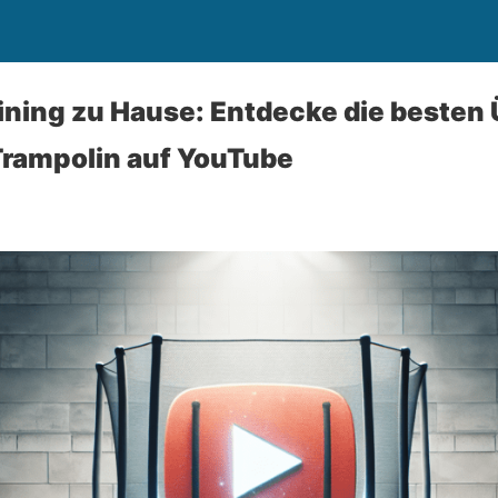
ining zu Hause: Entdecke die besten
Trampolin auf YouTube