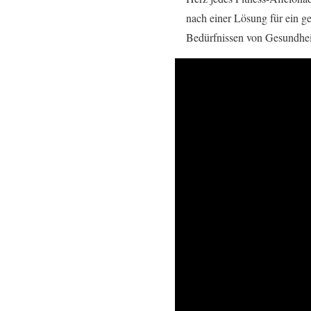
nach einer Lösung für ein 
Bedürfnissen von Gesundheit