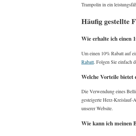
Trampolin in ein leistungsf
Häufig gestellte 
Wie erhalte ich einen
Um einen 10% Rabatt auf ei
Rabatt
. Folgen Sie einfach 
Welche Vorteile bietet
Die Verwendung eines Bellic
gesteigerte Herz-Kreislauf-
unserer Website.
Wie kann ich meinen B