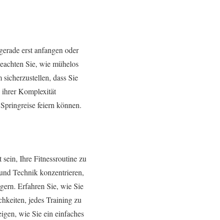
gerade erst anfangen oder
Beachten Sie, wie mühelos
 sicherzustellen, dass Sie
 ihrer Komplexität
Springreise feiern können.
sein, Ihre Fitnessroutine zu
 und Technik konzentrieren,
gern. Erfahren Sie, wie Sie
hkeiten, jedes Training zu
gen, wie Sie ein einfaches