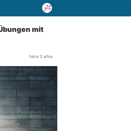
 Übungen mit
hace 3 años