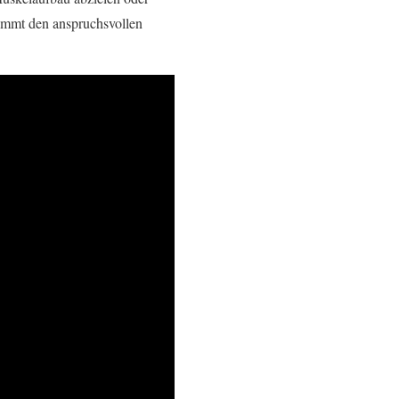
mmt den anspruchsvollen