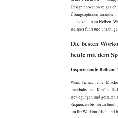
Designinnovation zeigt sich
Übungsoptionen verändern, so
entdecken, fit zu bleiben. Wi
Beispiel führt und unzählige
Die besten Worko
heute mit dem Sp
Inspirierende Bellico
Wenn Sie nach einer Mischun
unterhaltsamen Kanäle, die 
Bewegungen und gestalten R
Sequenzen bis hin zu beruhi
um Ihr Workout frisch und be