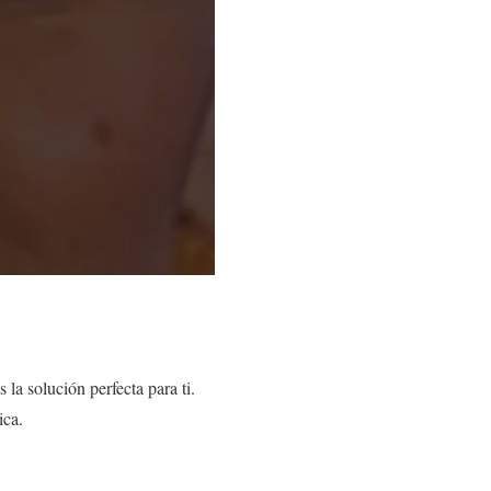
la solución perfecta para ti.
ica.