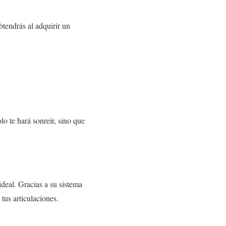
tendrás al adquirir un
lo te hará sonreír, sino que
ideal. Gracias a su sistema
tus articulaciones.