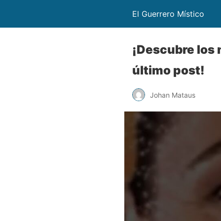
El Guerrero Místico
¡Descubre los 
último post!
Johan Mataus