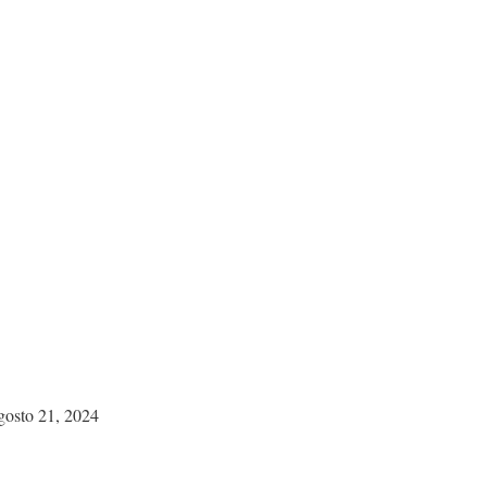
gosto 21, 2024