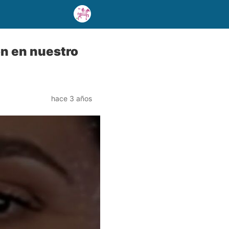
on en nuestro
hace 3 años