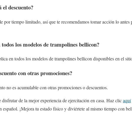
 el descuento?
le por tiempo limitado, así que te recomendamos tomar acción lo antes p
n todos los modelos de trampolines bellicon?
lica en todos los modelos de trampolines bellicon disponibles en el siti
scuento con otras promociones?
to no es acumulable con otras promociones o descuentos.
 disfrutar de la mejor experiencia de ejercitación en casa. Haz clic
aquí
n español. ¡Mejora tu estado físico y diviértete al mismo tiempo con bel