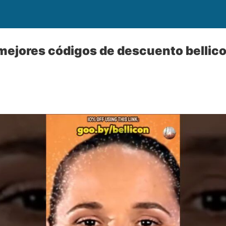
mejores códigos de descuento bellic